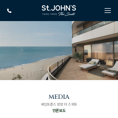
MEDIA
세인트존스 양양 더 스위트
언론보도