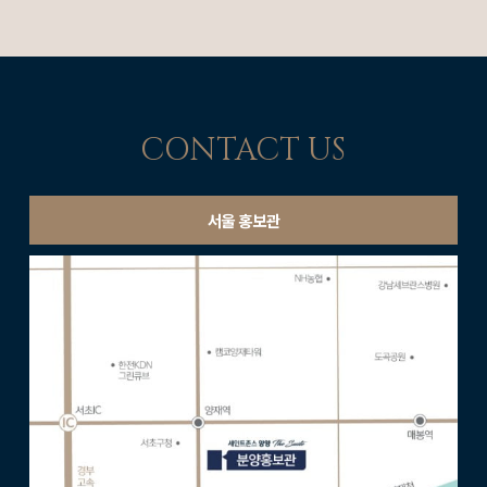
CONTACT US
서울 홍보관