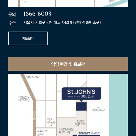
1666-6003
문의
주소
서울시 서초구 강남대로 34길 5 (양재역 8번 출구)
지도보기
양양 현장 및 홍보관