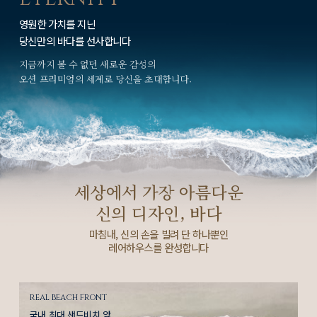
영원한 가치를 지닌
당신만의 바다를 선사합니다
지금까지 볼 수 없던 새로운 감성의
오션 프리미엄의 세계로
당신을 초대합니다.
세상에서 가장 아름다운
신의 디자인, 바다
마침내, 신의 손을 빌려 단 하나뿐인
레어하우스를 완성합니다
REAL BEACH FRONT
국내 최대 샌드비치 앞