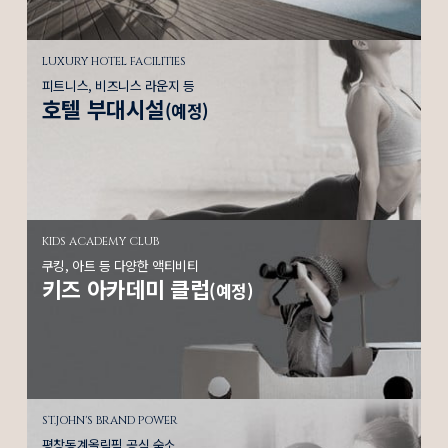
LUXURY HOTEL FACILITIES
피트니스, 비즈니스 라운지 등
호텔 부대시설
(예정)
KIDS ACADEMY CLUB
쿠킹, 아트 등 다양한 액티비티
키즈 아카데미 클럽
(예정)
ST.JOHN'S BRAND POWER
평창동계올림픽 공식 숙소